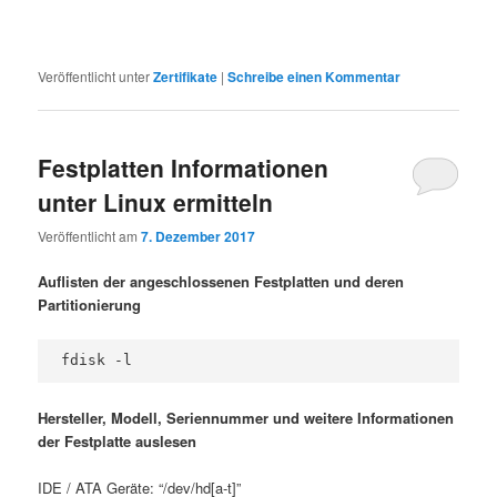
Veröffentlicht unter
Zertifikate
|
Schreibe einen Kommentar
Festplatten Informationen
unter Linux ermitteln
Veröffentlicht am
7. Dezember 2017
Auflisten der angeschlossenen Festplatten und deren
Partitionierung
fdisk -l
Hersteller, Modell, Seriennummer und weitere Informationen
der Festplatte auslesen
IDE / ATA Geräte: “/dev/hd[a-t]”