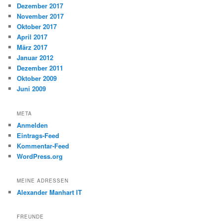
Dezember 2017
November 2017
Oktober 2017
April 2017
März 2017
Januar 2012
Dezember 2011
Oktober 2009
Juni 2009
META
Anmelden
Eintrags-Feed
Kommentar-Feed
WordPress.org
MEINE ADRESSEN
Alexander Manhart IT
FREUNDE