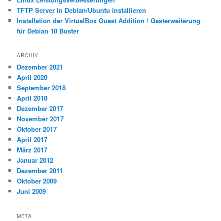
TFTP Server in Debian/Ubuntu installieren
Installation der VirtualBox Guest Addition / Gasterweiterung
für Debian 10 Buster
ARCHIV
Dezember 2021
April 2020
September 2018
April 2018
Dezember 2017
November 2017
Oktober 2017
April 2017
März 2017
Januar 2012
Dezember 2011
Oktober 2009
Juni 2009
META