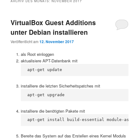
ARCHIV DES MONATS:
NOVEMBER 2017
VirtualBox Guest Additions
unter Debian installieren
Veröffentlicht am
12. November 2017
als Root einloggen
aktualisiere APT-Datenbank mit
apt-get update
installiere die letzten Sicherheitspatches mit
apt-get upgrade
installiere die benötigten Pakete mit
apt-get install build-essential module-assist
Bereite das System auf das Erstellen eines Kernel Moduls