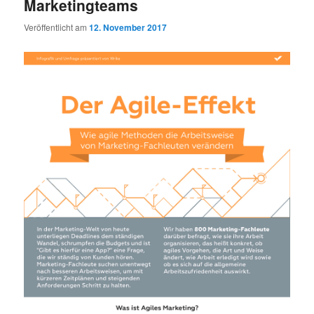
Marketingteams
Veröffentlicht am
12. November 2017