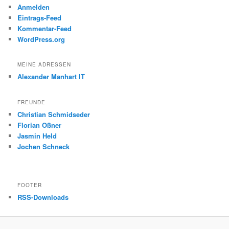
Anmelden
Eintrags-Feed
Kommentar-Feed
WordPress.org
MEINE ADRESSEN
Alexander Manhart IT
FREUNDE
Christian Schmidseder
Florian Oßner
Jasmin Held
Jochen Schneck
FOOTER
RSS-Downloads