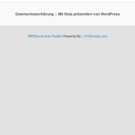
Datenschutzerklärung
Mit Stolz präsentiert von WordPress
WP2Social Auto Publish
Powered By :
XYZScripts.com