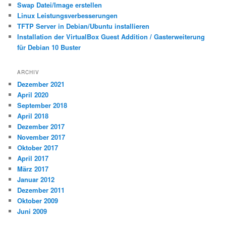
Swap Datei/Image erstellen
Linux Leistungsverbesserungen
TFTP Server in Debian/Ubuntu installieren
Installation der VirtualBox Guest Addition / Gasterweiterung
für Debian 10 Buster
ARCHIV
Dezember 2021
April 2020
September 2018
April 2018
Dezember 2017
November 2017
Oktober 2017
April 2017
März 2017
Januar 2012
Dezember 2011
Oktober 2009
Juni 2009