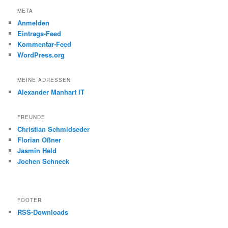
META
Anmelden
Eintrags-Feed
Kommentar-Feed
WordPress.org
MEINE ADRESSEN
Alexander Manhart IT
FREUNDE
Christian Schmidseder
Florian Oßner
Jasmin Held
Jochen Schneck
FOOTER
RSS-Downloads