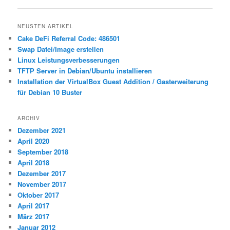
NEUSTEN ARTIKEL
Cake DeFi Referral Code: 486501
Swap Datei/Image erstellen
Linux Leistungsverbesserungen
TFTP Server in Debian/Ubuntu installieren
Installation der VirtualBox Guest Addition / Gasterweiterung
für Debian 10 Buster
ARCHIV
Dezember 2021
April 2020
September 2018
April 2018
Dezember 2017
November 2017
Oktober 2017
April 2017
März 2017
Januar 2012