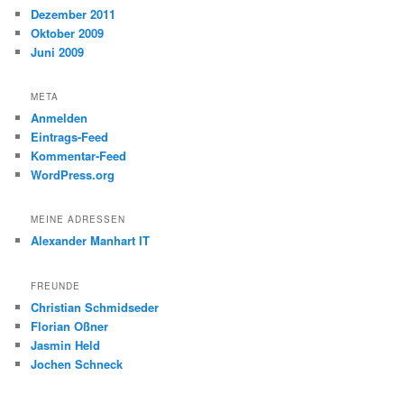
Dezember 2011
Oktober 2009
Juni 2009
META
Anmelden
Eintrags-Feed
Kommentar-Feed
WordPress.org
MEINE ADRESSEN
Alexander Manhart IT
FREUNDE
Christian Schmidseder
Florian Oßner
Jasmin Held
Jochen Schneck